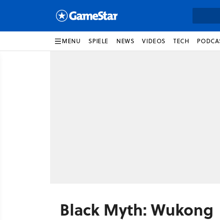
MENU
SPIELE
NEWS
VIDEOS
TECH
PODCA
Black Myth: Wukong