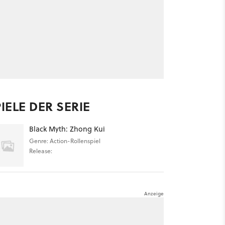
IELE DER SERIE
Black Myth: Zhong Kui
Genre: Action-Rollenspiel
Release: