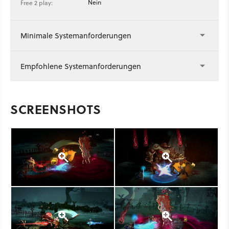
Nein
Free 2 play:
Minimale Systemanforderungen
Empfohlene Systemanforderungen
SCREENSHOTS