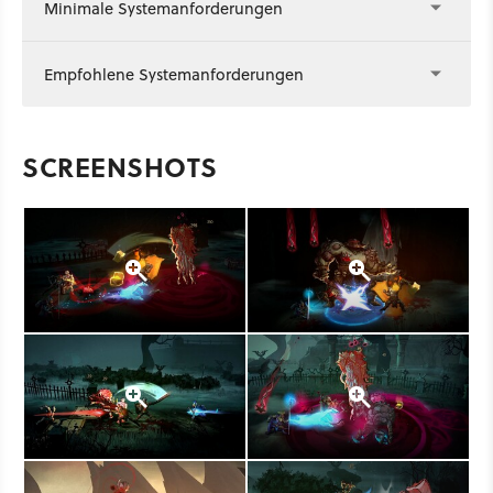
Minimale Systemanforderungen
Empfohlene Systemanforderungen
SCREENSHOTS