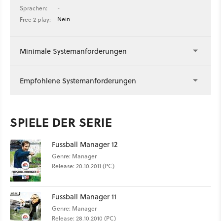
-
Sprachen:
Nein
Free 2 play:
Minimale Systemanforderungen
Empfohlene Systemanforderungen
SPIELE DER SERIE
Fussball Manager 12
Genre: Manager
Release: 20.10.2011 (PC)
Fussball Manager 11
Genre: Manager
Release: 28.10.2010 (PC)