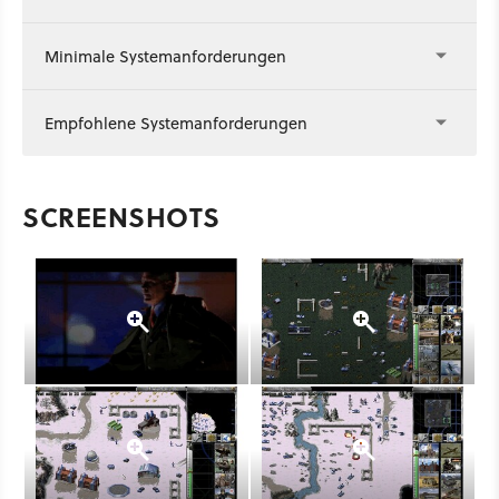
Minimale Systemanforderungen
Empfohlene Systemanforderungen
SCREENSHOTS