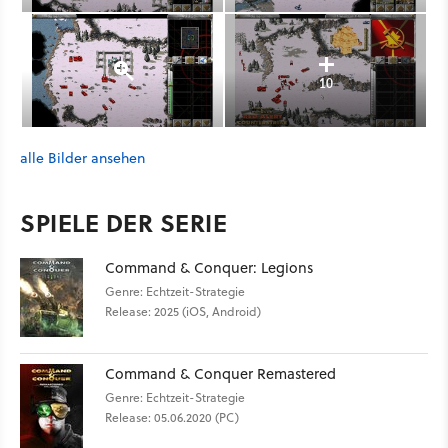
10
alle Bilder ansehen
SPIELE DER SERIE
Command & Conquer: Legions
Genre: Echtzeit-Strategie
Release: 2025 (iOS, Android)
Command & Conquer Remastered
Genre: Echtzeit-Strategie
Release: 05.06.2020 (PC)