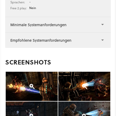
-
Sprachen:
Nein
Free 2 play:
Minimale Systemanforderungen
Empfohlene Systemanforderungen
SCREENSHOTS