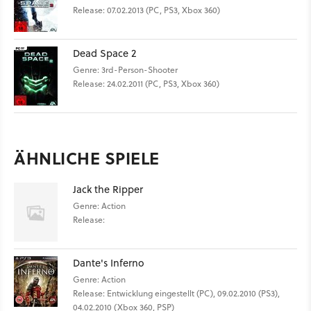
Release: 07.02.2013 (PC, PS3, Xbox 360)
Dead Space 2
Genre: 3rd-Person-Shooter
Release: 24.02.2011 (PC, PS3, Xbox 360)
ÄHNLICHE SPIELE
Jack the Ripper
Genre: Action
Release:
Dante's Inferno
Genre: Action
Release: Entwicklung eingestellt (PC), 09.02.2010 (PS3),
04.02.2010 (Xbox 360, PSP)