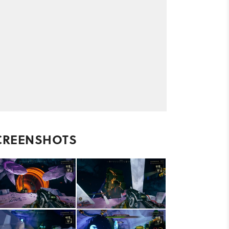
CREENSHOTS