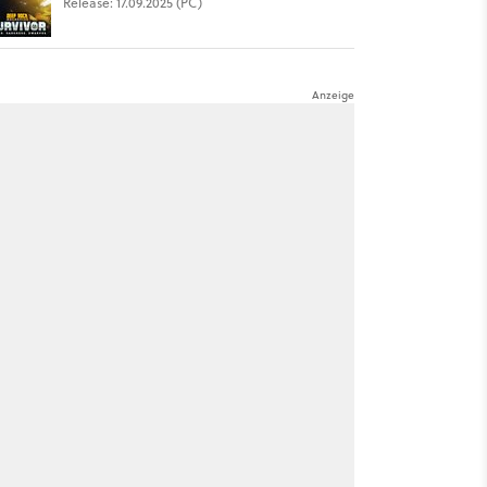
Release: 17.09.2025 (PC)