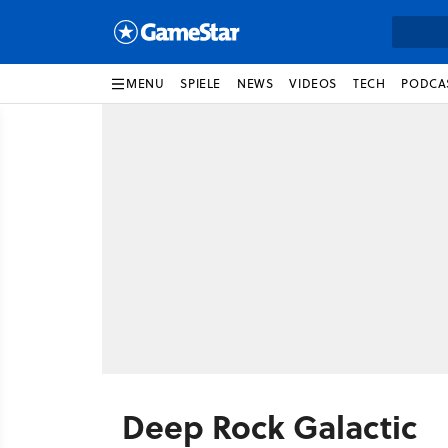
MENU
SPIELE
NEWS
VIDEOS
TECH
PODCA
Deep Rock Galactic