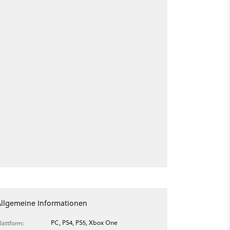
Allgemeine Informationen
PC, PS4, PS5, Xbox One
lattform: