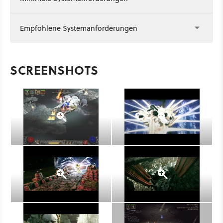
Empfohlene Systemanforderungen
SCREENSHOTS