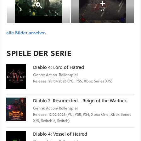
57
alle Bilder ansehen
SPIELE DER SERIE
Diablo 4: Lord of Hatred
Genre: Action-Rollenspiel
Release: 28.04.2026 (PC, PS5, Xbox Series X/S)
Diablo 2: Resurrected - Reign of the Warlock
Genre: Action-Rollenspiel
Release: 12.02.2026 (PC, PS5, PS4, Xbox One, Xbox Series
X/S, Switch 2, Switch)
Diablo 4: Vessel of Hatred