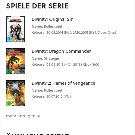
SPIELE DER SERIE
Divinity: Original Sin
Genre: Rollenspiel
Release: 30.06.2014 (PC), 27.10.2015 (PS4, Xbox One)
Divinity: Dragon Commander
Genre: Strategie
Release: 06.08.2013 (PC), 2013 (Xbox 360)
Divinity 2: Flames of Vengeance
Genre: Rollenspiel
Release: 30.07.2010 (PC)
mehr anzeigen