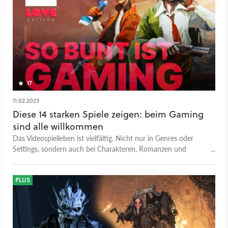
17
11.02.2023
Diese 14 starken Spiele zeigen: beim Gaming
sind alle willkommen
Das Videospielleben ist vielfältig. Nicht nur in Genres oder
Settings, sondern auch bei Charakteren, Romanzen und
Geschichten. Hier finden alle ein Zuhause.
PLUS