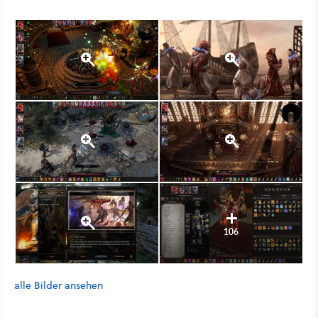
106
alle Bilder ansehen