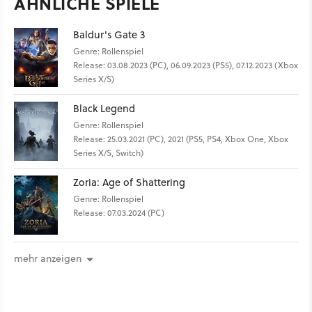
ÄHNLICHE SPIELE
Baldur's Gate 3
Genre: Rollenspiel
Release: 03.08.2023 (PC), 06.09.2023 (PS5), 07.12.2023 (Xbox
Series X/S)
Black Legend
Genre: Rollenspiel
Release: 25.03.2021 (PC), 2021 (PS5, PS4, Xbox One, Xbox
Series X/S, Switch)
Zoria: Age of Shattering
Genre: Rollenspiel
Release: 07.03.2024 (PC)
mehr anzeigen