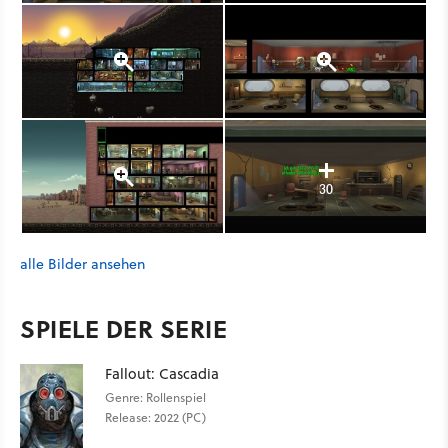
30
alle Bilder ansehen
SPIELE DER SERIE
Fallout: Cascadia
Genre: Rollenspiel
Release: 2022 (PC)