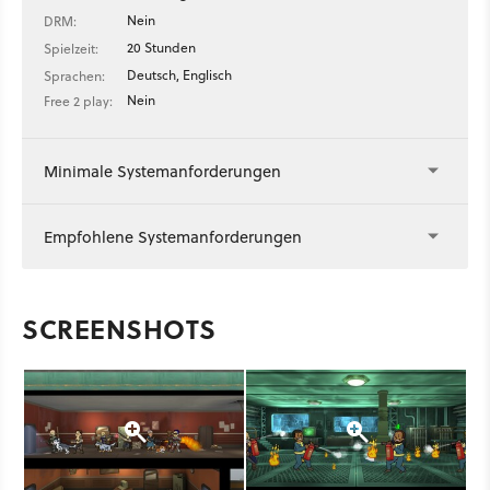
Nein
DRM:
20 Stunden
Spielzeit:
Deutsch, Englisch
Sprachen:
Nein
Free 2 play:
Minimale Systemanforderungen
Empfohlene Systemanforderungen
SCREENSHOTS