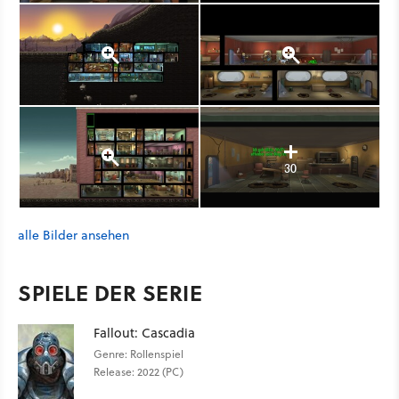
30
alle Bilder ansehen
SPIELE DER SERIE
Fallout: Cascadia
Genre: Rollenspiel
Release: 2022 (PC)