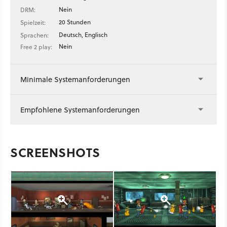
Nein
DRM:
20 Stunden
Spielzeit:
Deutsch, Englisch
Sprachen:
Nein
Free 2 play:
Minimale Systemanforderungen
Empfohlene Systemanforderungen
SCREENSHOTS