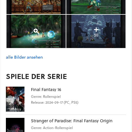
10
alle Bilder ansehen
SPIELE DER SERIE
Final Fantasy 16
Genre: Rollenspiel
Release: 2024-09-17 (PC, PS5)
Stranger of Paradise: Final Fantasy Origin
Genre: Action-Rollenspiel