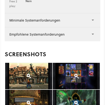
Nein
Free 2
play:
Minimale Systemanforderungen
Empfohlene Systemanforderungen
SCREENSHOTS