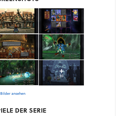
10
 Bilder ansehen
IELE DER SERIE