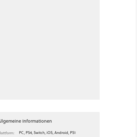
Allgemeine Informationen
PC, PS4, Switch, iOS, Android, PS1
lattform: