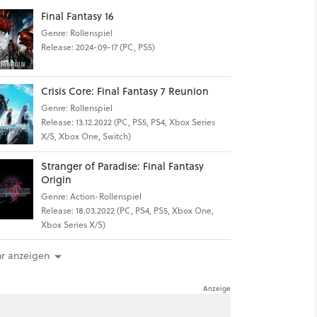
Final Fantasy 16
Genre: Rollenspiel
Release: 2024-09-17 (PC, PS5)
Crisis Core: Final Fantasy 7 Reunion
Genre: Rollenspiel
Release: 13.12.2022 (PC, PS5, PS4, Xbox Series
X/S, Xbox One, Switch)
Stranger of Paradise: Final Fantasy
Origin
Genre: Action-Rollenspiel
Release: 18.03.2022 (PC, PS4, PS5, Xbox One,
Xbox Series X/S)
r anzeigen