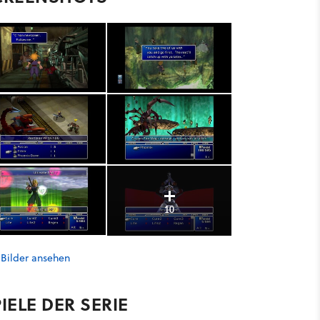
10
 Bilder ansehen
IELE DER SERIE