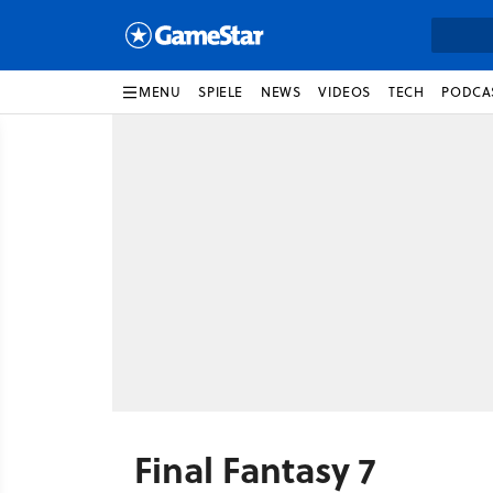
MENU
SPIELE
NEWS
VIDEOS
TECH
PODCA
Final Fantasy 7