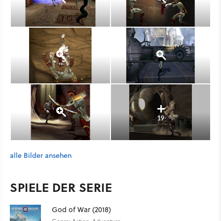
19
alle Bilder ansehen
SPIELE DER SERIE
God of War (2018)