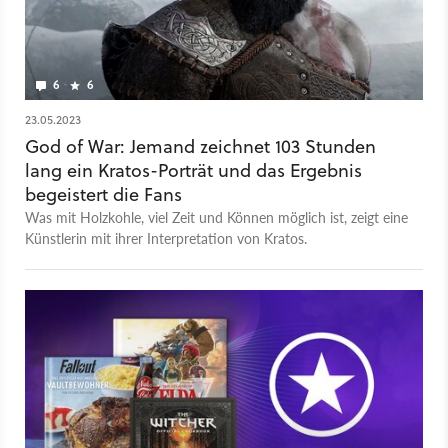
6
6
23.05.2023
God of War: Jemand zeichnet 103 Stunden
lang ein Kratos-Porträt und das Ergebnis
begeistert die Fans
Was mit Holzkohle, viel Zeit und Können möglich ist, zeigt eine
Künstlerin mit ihrer Interpretation von Kratos.