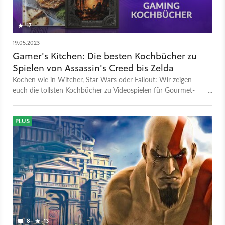
17
19.05.2023
Gamer's Kitchen: Die besten Kochbücher zu
Spielen von Assassin's Creed bis Zelda
Kochen wie in Witcher, Star Wars oder Fallout: Wir zeigen
euch die tollsten Kochbücher zu Videospielen für Gourmet-
Gamer.
PLUS
8
13