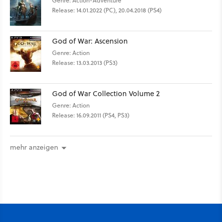
Genre: Action-Adventure
Release: 14.01.2022 (PC), 20.04.2018 (PS4)
God of War: Ascension
Genre: Action
Release: 13.03.2013 (PS3)
God of War Collection Volume 2
Genre: Action
Release: 16.09.2011 (PS4, PS3)
mehr anzeigen