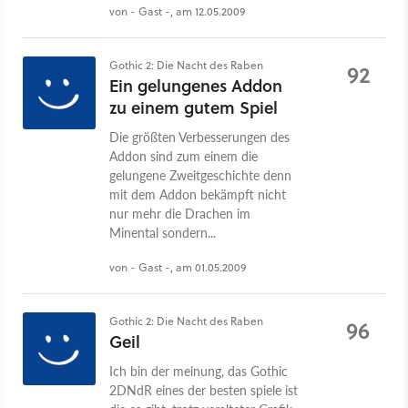
von - Gast -, am 12.05.2009
Gothic 2: Die Nacht des Raben
92
Ein gelungenes Addon
zu einem gutem Spiel
Die größten Verbesserungen des
Addon sind zum einem die
gelungene Zweitgeschichte denn
mit dem Addon bekämpft nicht
nur mehr die Drachen im
Minental sondern...
von - Gast -, am 01.05.2009
Gothic 2: Die Nacht des Raben
96
Geil
Ich bin der meinung, das Gothic
2DNdR eines der besten spiele ist