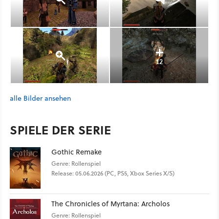
12
alle Bilder ansehen
SPIELE DER SERIE
Gothic Remake
Genre: Rollenspiel
Release: 05.06.2026 (PC, PS5, Xbox Series X/S)
The Chronicles of Myrtana: Archolos
Genre: Rollenspiel