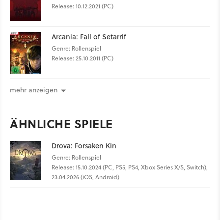
Release: 10.12.2021 (PC)
Arcania: Fall of Setarrif
Genre: Rollenspiel
Release: 25.10.2011 (PC)
mehr anzeigen
ÄHNLICHE SPIELE
Drova: Forsaken Kin
Genre: Rollenspiel
Release: 15.10.2024 (PC, PS5, PS4, Xbox Series X/S, Switch),
23.04.2026 (iOS, Android)