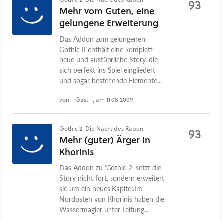
93
Mehr vom Guten, eine
gelungene Erweiterung
Das Addon zum gelungenen
Gothic II enthält eine komplett
neue und ausführliche Story, die
sich perfekt ins Spiel eingliedert
und sogar bestehende Elemente...
von - Gast -, am 11.08.2009
Gothic 2: Die Nacht des Raben
93
Mehr (guter) Ärger in
Khorinis
Das Addon zu 'Gothic 2' setzt die
Story nicht fort, sondern erweitert
sie um ein neues Kapitel.Im
Nordosten von Khorinis haben die
Wassermagier unter Leitung...