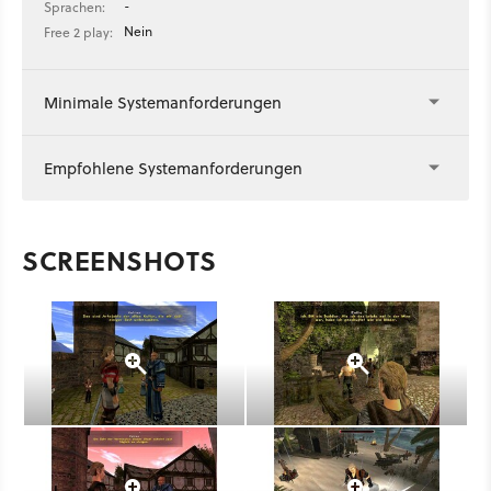
-
Sprachen:
Nein
Free 2 play:
Minimale Systemanforderungen
Empfohlene Systemanforderungen
SCREENSHOTS