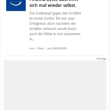
sich mal wieder selbst.
Der Endkampf gegen den Schläfer
im ersten Gothic Teil war zwar
Erfolgreich, doch nachdem der
Schläfer verbannt wurde brach
auch die Höhle in sich zusammen,
in...
von - Gast -, am 24.09.2009