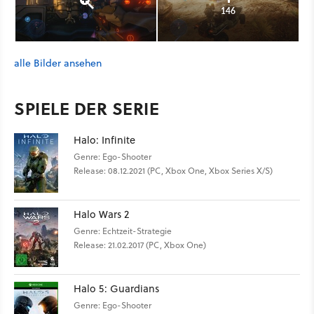
146
alle Bilder ansehen
SPIELE DER SERIE
Halo: Infinite
Genre: Ego-Shooter
Release: 08.12.2021 (PC, Xbox One, Xbox Series X/S)
Halo Wars 2
Genre: Echtzeit-Strategie
Release: 21.02.2017 (PC, Xbox One)
Halo 5: Guardians
Genre: Ego-Shooter