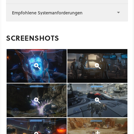
Empfohlene Systemanforderungen
SCREENSHOTS