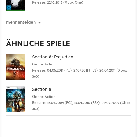
Release: 27.10.2015 (Xbox One)
mehr anzeigen
ÄHNLICHE SPIELE
Section 8: Prejudice
Genre: Action
Release: 04.05.2011 (PC), 27.07.2011 (PS3), 20.04.2011 (Xbox
360)
Section 8
Genre: Action
Release: 15.09.2009 (PC), 15.04.2010 (PS3), 09.09.2009 (Xbox
360)