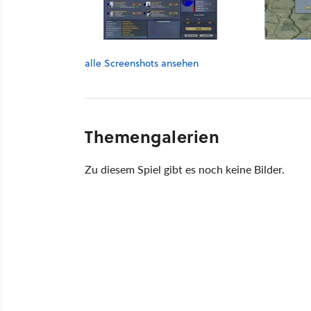
alle Screenshots ansehen
Themengalerien
Zu diesem Spiel gibt es noch keine Bilder.