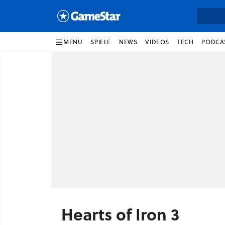
MENU
SPIELE
NEWS
VIDEOS
TECH
PODCA
Hearts of Iron 3