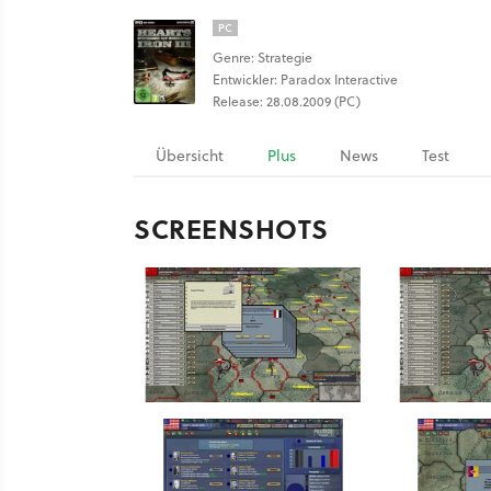
PC
Genre: Strategie
Entwickler: Paradox Interactive
Release: 28.08.2009 (PC)
Übersicht
Plus
News
Test
SCREENSHOTS