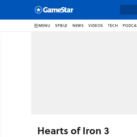
MENU
SPIELE
NEWS
VIDEOS
TECH
PODCA
Hearts of Iron 3