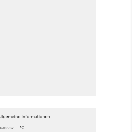
Allgemeine Informationen
PC
lattform: