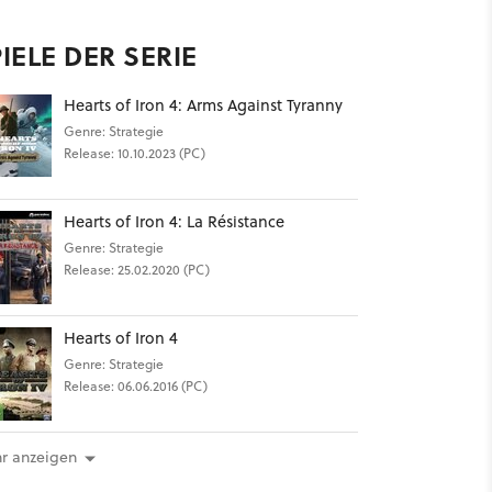
IELE DER SERIE
Hearts of Iron 4: Arms Against Tyranny
Genre: Strategie
Release: 10.10.2023 (PC)
Hearts of Iron 4: La Résistance
Genre: Strategie
Release: 25.02.2020 (PC)
Hearts of Iron 4
Genre: Strategie
Release: 06.06.2016 (PC)
r anzeigen