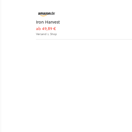
Iron Harvest
ab 49,89 €
Versand s. Shop