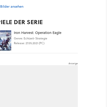
 Bilder ansehen
IELE DER SERIE
Iron Harvest: Operation Eagle
Genre: Echtzeit-Strategie
Release: 27.05.2021 (PC)