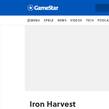
MENU
SPIELE
NEWS
VIDEOS
TECH
PODCA
Iron Harvest