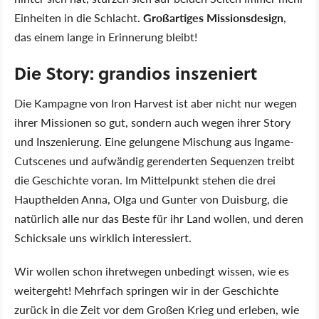
Einheiten in die Schlacht.
Großartiges Missionsdesign
,
das einem lange in Erinnerung bleibt!
Die Story: grandios inszeniert
Die Kampagne von Iron Harvest ist aber nicht nur wegen
ihrer Missionen so gut, sondern auch wegen ihrer Story
und Inszenierung. Eine gelungene Mischung aus Ingame-
Cutscenes und aufwändig gerenderten Sequenzen treibt
die Geschichte voran. Im Mittelpunkt stehen die drei
Haupthelden Anna, Olga und Gunter von Duisburg, die
natürlich alle nur das Beste für ihr Land wollen, und deren
Schicksale uns wirklich interessiert.
Wir wollen schon ihretwegen unbedingt wissen, wie es
weitergeht! Mehrfach springen wir in der Geschichte
zurück in die Zeit vor dem Großen Krieg und erleben, wie