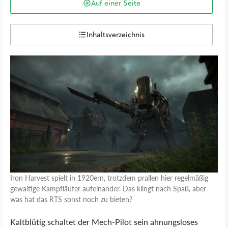
Auf einer Seite
Inhaltsverzeichnis
Iron Harvest spielt in 1920ern, trotzdem prallen hier regelmäßig
gewaltige Kampfläufer aufeinander. Das klingt nach Spaß, aber
was hat das RTS sonst noch zu bieten?
Kaltblütig schaltet der Mech-Pilot sein ahnungsloses