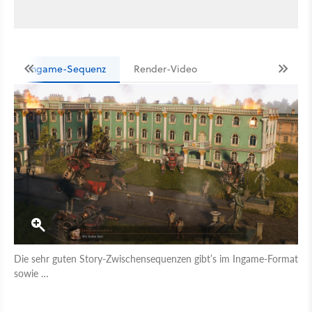
Ingame-Sequenz
Render-Video
Die sehr guten Story-Zwischensequenzen gibt’s im Ingame-Format
sowie …