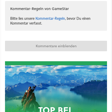
Kommentar-Regeln von GameStar
Bitte lies unsere
Kommentar-Regeln
, bevor Du einen
Kommentar verfasst.
Kommentare einblenden