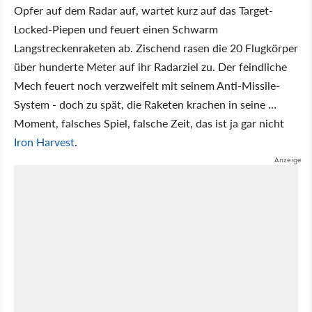
Opfer auf dem Radar auf, wartet kurz auf das Target-
Locked-Piepen und feuert einen Schwarm
Langstreckenraketen ab. Zischend rasen die 20 Flugkörper
über hunderte Meter auf ihr Radarziel zu. Der feindliche
Mech feuert noch verzweifelt mit seinem Anti-Missile-
System - doch zu spät, die Raketen krachen in seine …
Moment, falsches Spiel, falsche Zeit, das ist ja gar nicht
Iron Harvest
.