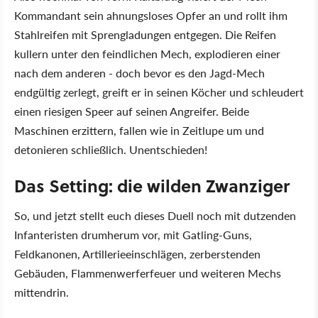
Kommandant sein ahnungsloses Opfer an und rollt ihm
Stahlreifen mit Sprengladungen entgegen. Die Reifen
kullern unter den feindlichen Mech, explodieren einer
nach dem anderen - doch bevor es den Jagd-Mech
endgültig zerlegt, greift er in seinen Köcher und schleudert
einen riesigen Speer auf seinen Angreifer. Beide
Maschinen erzittern, fallen wie in Zeitlupe um und
detonieren schließlich. Unentschieden!
Das Setting: die wilden Zwanziger
So, und jetzt stellt euch dieses Duell noch mit dutzenden
Infanteristen drumherum vor, mit Gatling-Guns,
Feldkanonen, Artillerieeinschlägen, zerberstenden
Gebäuden, Flammenwerferfeuer und weiteren Mechs
mittendrin.