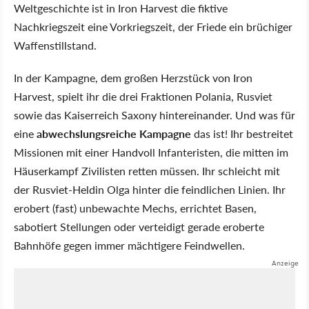
Weltgeschichte ist in Iron Harvest die fiktive
Nachkriegszeit eine Vorkriegszeit, der Friede ein brüchiger
Waffenstillstand.
In der Kampagne, dem großen Herzstück von Iron
Harvest, spielt ihr die drei Fraktionen Polania, Rusviet
sowie das Kaiserreich Saxony hintereinander. Und was für
eine
abwechslungsreiche Kampagne
das ist! Ihr bestreitet
Missionen mit einer Handvoll Infanteristen, die mitten im
Häuserkampf Zivilisten retten müssen. Ihr schleicht mit
der Rusviet-Heldin Olga hinter die feindlichen Linien. Ihr
erobert (fast) unbewachte Mechs, errichtet Basen,
sabotiert Stellungen oder verteidigt gerade eroberte
Bahnhöfe gegen immer mächtigere Feindwellen.