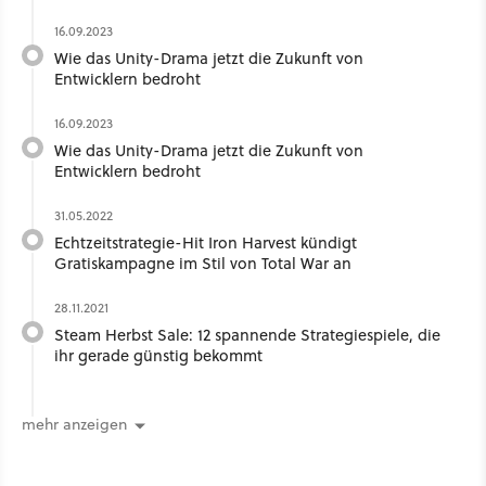
16.09.2023
Wie das Unity-Drama jetzt die Zukunft von
Entwicklern bedroht
16.09.2023
Wie das Unity-Drama jetzt die Zukunft von
Entwicklern bedroht
31.05.2022
Echtzeitstrategie-Hit Iron Harvest kündigt
Gratiskampagne im Stil von Total War an
28.11.2021
Steam Herbst Sale: 12 spannende Strategiespiele, die
ihr gerade günstig bekommt
mehr anzeigen