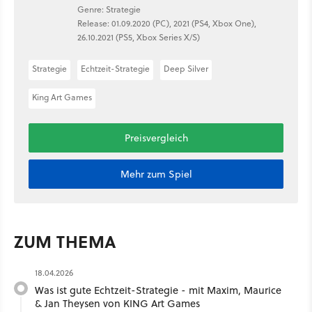
Genre: Strategie
Release: 01.09.2020 (PC), 2021 (PS4, Xbox One),
26.10.2021 (PS5, Xbox Series X/S)
Strategie
Echtzeit-Strategie
Deep Silver
King Art Games
Preisvergleich
Mehr zum Spiel
ZUM THEMA
18.04.2026
Was ist gute Echtzeit-Strategie - mit Maxim, Maurice
& Jan Theysen von KING Art Games