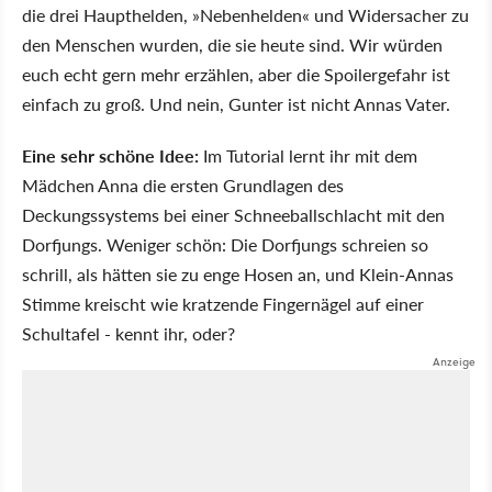
die drei Haupthelden, »Nebenhelden« und Widersacher zu
den Menschen wurden, die sie heute sind. Wir würden
euch echt gern mehr erzählen, aber die Spoilergefahr ist
einfach zu groß. Und nein, Gunter ist nicht Annas Vater.
Eine sehr schöne Idee:
Im Tutorial lernt ihr mit dem
Mädchen Anna die ersten Grundlagen des
Deckungssystems bei einer Schneeballschlacht mit den
Dorfjungs. Weniger schön: Die Dorfjungs schreien so
schrill, als hätten sie zu enge Hosen an, und Klein-Annas
Stimme kreischt wie kratzende Fingernägel auf einer
Schultafel - kennt ihr, oder?