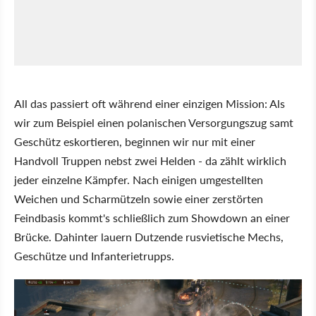
All das passiert oft während einer einzigen Mission: Als
wir zum Beispiel einen polanischen Versorgungszug samt
Geschütz eskortieren, beginnen wir nur mit einer
Handvoll Truppen nebst zwei Helden - da zählt wirklich
jeder einzelne Kämpfer. Nach einigen umgestellten
Weichen und Scharmützeln sowie einer zerstörten
Feindbasis kommt's schließlich zum Showdown an einer
Brücke. Dahinter lauern Dutzende rusvietische Mechs,
Geschütze und Infanterietrupps.