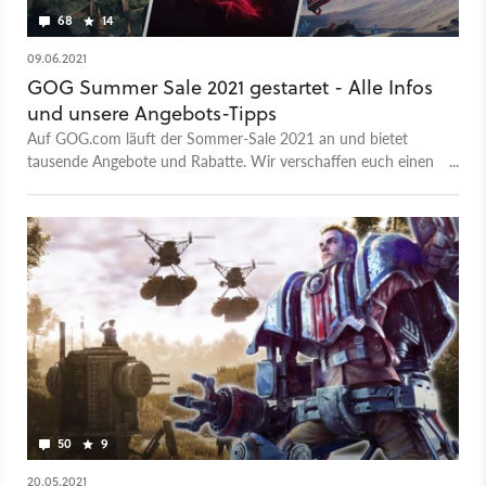
68
14
09.06.2021
GOG Summer Sale 2021 gestartet - Alle Infos
und unsere Angebots-Tipps
Auf GOG.com läuft der Sommer-Sale 2021 an und bietet
tausende Angebote und Rabatte. Wir verschaffen euch einen
Überblick.
50
9
20.05.2021