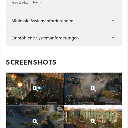
Nein
Free 2 play:
Minimale Systemanforderungen
Empfohlene Systemanforderungen
SCREENSHOTS