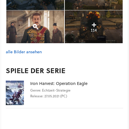
114
alle Bilder ansehen
SPIELE DER SERIE
Iron Harvest: Operation Eagle
Genre: Echtzeit-Strategie
Release: 27.05.2021 (PC)