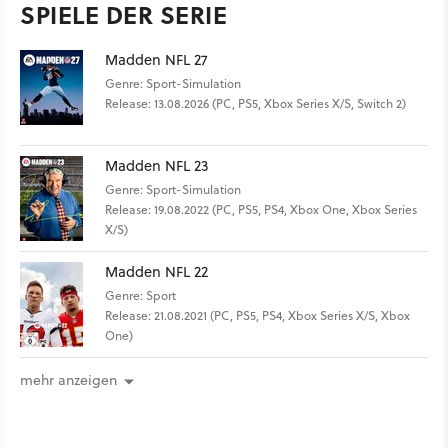
SPIELE DER SERIE
Madden NFL 27
Genre: Sport-Simulation
Release: 13.08.2026 (PC, PS5, Xbox Series X/S, Switch 2)
Madden NFL 23
Genre: Sport-Simulation
Release: 19.08.2022 (PC, PS5, PS4, Xbox One, Xbox Series
X/S)
Madden NFL 22
Genre: Sport
Release: 21.08.2021 (PC, PS5, PS4, Xbox Series X/S, Xbox
One)
mehr anzeigen