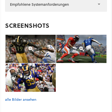
Empfohlene Systemanforderungen
SCREENSHOTS
alle Bilder ansehen