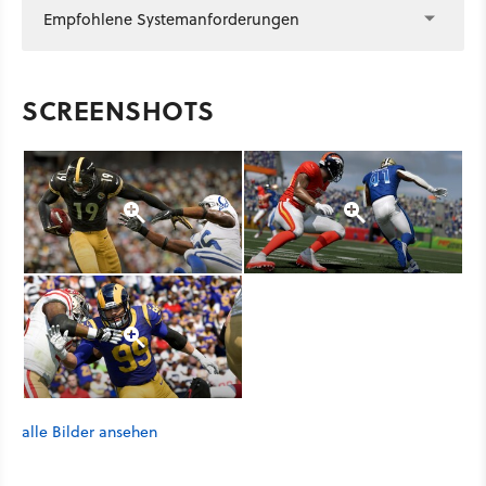
Empfohlene Systemanforderungen
SCREENSHOTS
alle Bilder ansehen