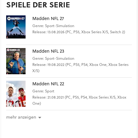
SPIELE DER SERIE
Madden NFL 27
Genre: Sport-Simulation
Release: 13.08.2026 (PC, PS5, Xbox Series X/S, Switch 2)
Madden NFL 23
Genre: Sport-Simulation
Release: 19.08.2022 (PC, PS5, PS4, Xbox One, Xbox Series
X/S)
Madden NFL 22
Genre: Sport
Release: 21.08.2021 (PC, PS5, PS4, Xbox Series X/S, Xbox
One)
mehr anzeigen