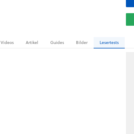
Videos
Artikel
Guides
Bilder
Lesertests