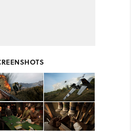
CREENSHOTS