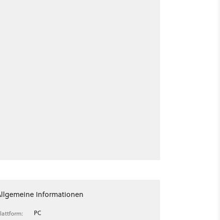
Allgemeine Informationen
PC
lattform: