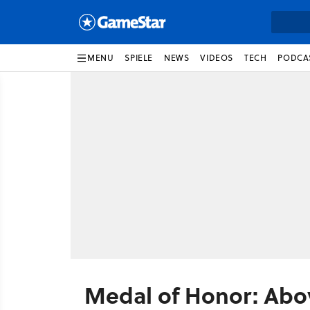
MENU
SPIELE
NEWS
VIDEOS
TECH
PODCA
Medal of Honor: Ab