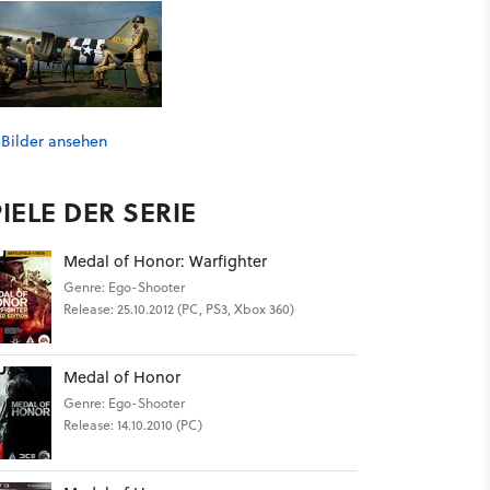
 Bilder ansehen
IELE DER SERIE
Medal of Honor: Warfighter
Genre: Ego-Shooter
Release: 25.10.2012 (PC, PS3, Xbox 360)
Medal of Honor
Genre: Ego-Shooter
Release: 14.10.2010 (PC)