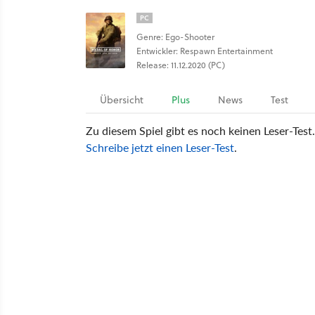
PC
Genre: Ego-Shooter
Entwickler: Respawn Entertainment
Release: 11.12.2020 (PC)
Übersicht
Plus
News
Test
Zu diesem Spiel gibt es noch keinen Leser-Test.
Schreibe jetzt einen Leser-Test
.