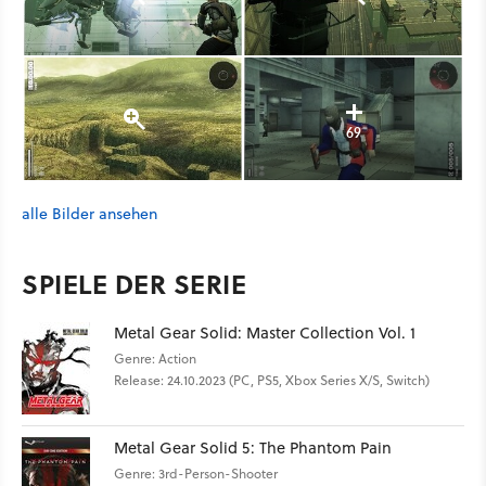
69
alle Bilder ansehen
SPIELE DER SERIE
Metal Gear Solid: Master Collection Vol. 1
Genre: Action
Release: 24.10.2023 (PC, PS5, Xbox Series X/S, Switch)
Metal Gear Solid 5: The Phantom Pain
Genre: 3rd-Person-Shooter