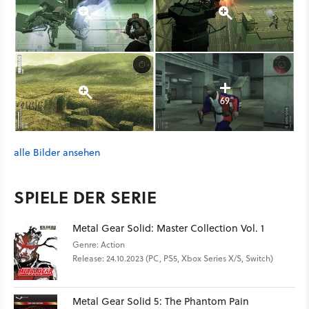
69
alle Bilder ansehen
SPIELE DER SERIE
Metal Gear Solid: Master Collection Vol. 1
Genre: Action
Release: 24.10.2023 (PC, PS5, Xbox Series X/S, Switch)
Metal Gear Solid 5: The Phantom Pain