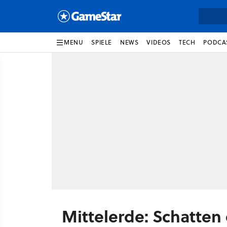
MENU
SPIELE
NEWS
VIDEOS
TECH
PODCA
Mittelerde: Schatten