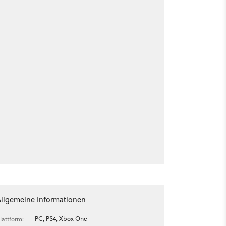
Allgemeine Informationen
PC, PS4, Xbox One
lattform: