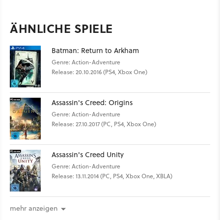
ÄHNLICHE SPIELE
Batman: Return to Arkham
Genre: Action-Adventure
Release: 20.10.2016 (PS4, Xbox One)
Assassin's Creed: Origins
Genre: Action-Adventure
Release: 27.10.2017 (PC, PS4, Xbox One)
Assassin's Creed Unity
Genre: Action-Adventure
Release: 13.11.2014 (PC, PS4, Xbox One, XBLA)
mehr anzeigen