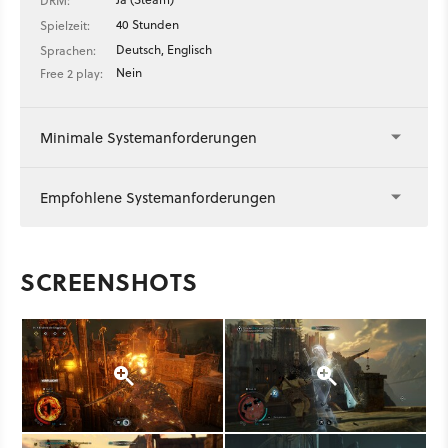
DRM:
40 Stunden
Spielzeit:
Deutsch, Englisch
Sprachen:
Nein
Free 2 play:
Minimale Systemanforderungen
Empfohlene Systemanforderungen
SCREENSHOTS