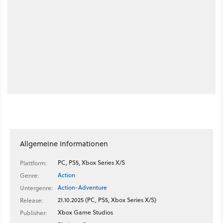
Allgemeine Informationen
PC, PS5, Xbox Series X/S
Plattform:
Action
Genre:
Action-Adventure
Untergenre:
21.10.2025 (PC, PS5, Xbox Series X/S)
Release:
Xbox Game Studios
Publisher: