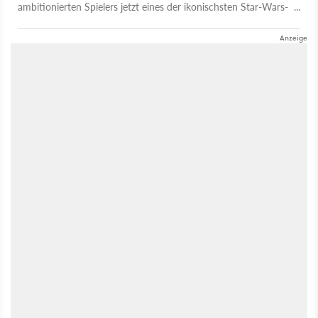
ambitionierten Spielers jetzt eines der ikonischsten Star-Wars-
Raumschiffe hervorgebracht.