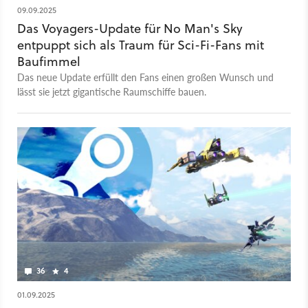
09.09.2025
Das Voyagers-Update für No Man's Sky
entpuppt sich als Traum für Sci-Fi-Fans mit
Baufimmel
Das neue Update erfüllt den Fans einen großen Wunsch und
lässt sie jetzt gigantische Raumschiffe bauen.
36
4
01.09.2025