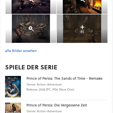
81
alle Bilder ansehen
SPIELE DER SERIE
Prince of Persia: The Sands of Time - Remake
Genre: Action-Adventure
Release: 2026 (PC, PS4, Xbox One)
Prince of Persia: Die Vergessene Zeit
Genre: Action-Adventure