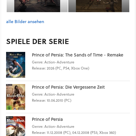
alle Bilder ansehen
SPIELE DER SERIE
Prince of Persia: The Sands of Time - Remake
Genre: Action-Adventure
Release: 2026 (PC, PS4, Xbox One)
Prince of Persia: Die Vergessene Zeit
Genre: Action-Adventure
Release: 10.06.2010 (PC)
Prince of Persia
Genre: Action-Adventure
Release: 11.12.2008 (PC), 04.12.2008 (PS3, Xbox 360)