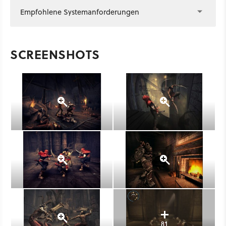
Empfohlene Systemanforderungen
SCREENSHOTS
81