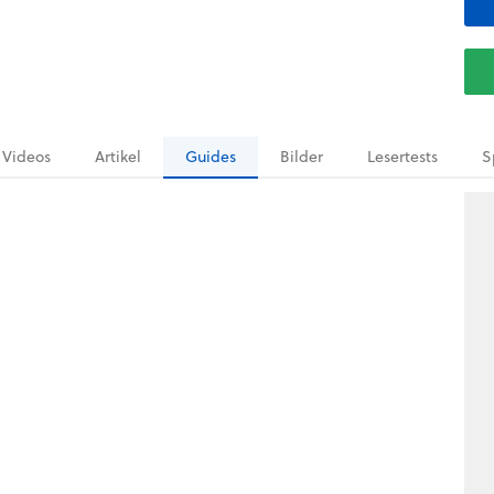
Videos
Artikel
Guides
Bilder
Lesertests
S