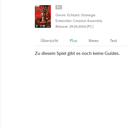
PC
Genre: Echtzeit-Strategie
Entwickler: Creative Assembly
Release: 29.09.2004 (PC)
Übersicht
Plus
News
Test
Zu diesem Spiel gibt es noch keine Guides.