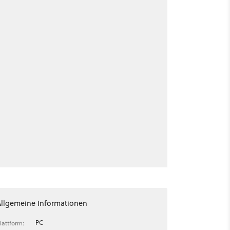
Allgemeine Informationen
PC
lattform: