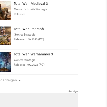
Total War: Medieval 3
Genre: Echtzeit-Strategie
Release:
Total War: Pharaoh
Genre: Strategie
Release: 11.10.2023 (PC)
Total War: Warhammer 3
Genre: Strategie
Release: 17.02.2022 (PC)
r anzeigen