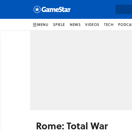
MENU
SPIELE
NEWS
VIDEOS
TECH
PODCA
Rome: Total War