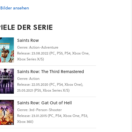
 Bilder ansehen
IELE DER SERIE
Saints Row
Genre: Action-Adventure
Release: 23.08.2022 (PC, PS5, PS4, Xbox One,
Xbox Series X/S)
Saints Row: The Third Remastered
Genre: Action
Release: 22.05.2020 (PC, PS4, Xbox One),
25.05.2021 (PS5, Xbox Series X/S)
Saints Row: Gat Out of Hell
Genre: 3rd-Person-Shooter
Release: 23.01.2015 (PC, PS4, Xbox One, PS3,
Xbox 360)