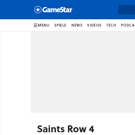
MENU
SPIELE
NEWS
VIDEOS
TECH
PODCA
Saints Row 4