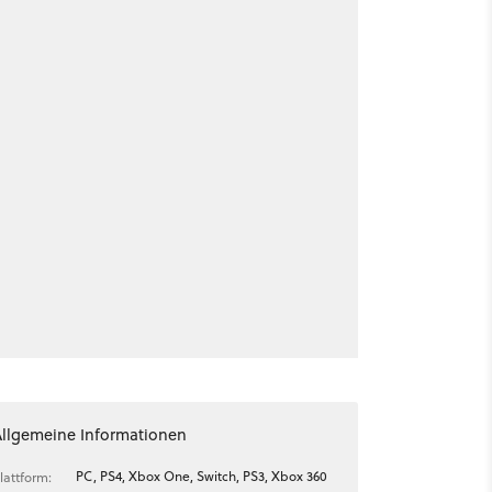
Allgemeine Informationen
PC, PS4, Xbox One, Switch, PS3, Xbox 360
lattform: