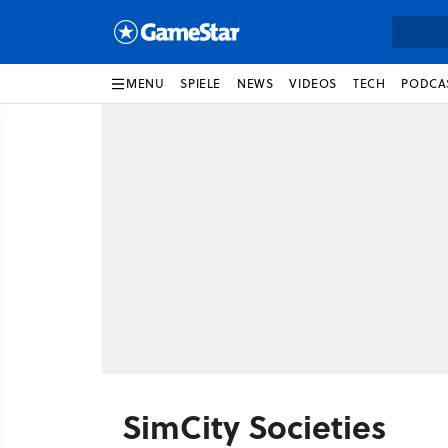
MENU
SPIELE
NEWS
VIDEOS
TECH
PODCA
SimCity Societies