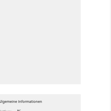
Allgemeine Informationen
PC