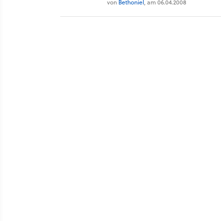
von
Bethoniel
, am 06.04.2008