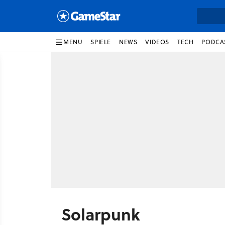
MENU
SPIELE
NEWS
VIDEOS
TECH
PODCA
Solarpunk