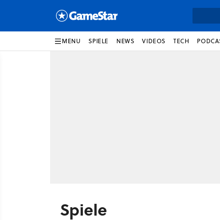
MENU
SPIELE
NEWS
VIDEOS
TECH
PODCA
Spiele