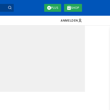
PLUS
SHOP
ANMELDEN