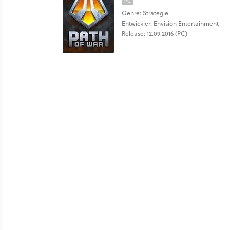
PC
Genre: Strategie
Entwickler: Envision Entertainment
Release: 12.09.2016 (PC)