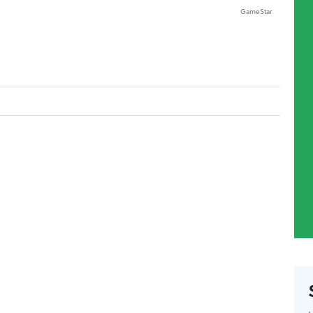
GameStar