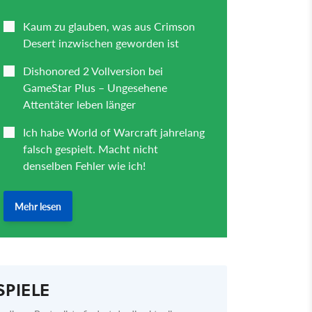
SPIELE