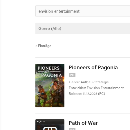
2 Einträge
Pioneers of Pagonia
PC
Genre: Aufbau-Strategie
Entwickler: Envision Entertainment
Release: 11.12.2025 (PC)
Path of War