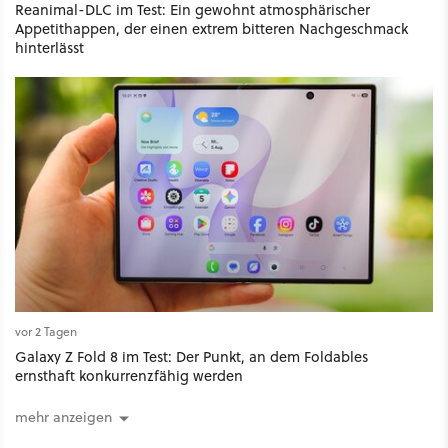
Reanimal-DLC im Test: Ein gewohnt atmosphärischer
Appetithappen, der einen extrem bitteren Nachgeschmack
hinterlässt
vor 2 Tagen
Galaxy Z Fold 8 im Test: Der Punkt, an dem Foldables
ernsthaft konkurrenzfähig werden
mehr anzeigen