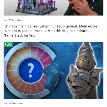
vor 17 Stunden
Ich habe mein ganzes Leben nur Lego gebaut. Mein erstes
Lumibricks-Set hat mich jetzt nachhaltig beeindruckt:
Game Stack im Test
PLUS
vor 14 Stunden