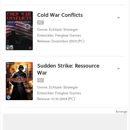
Cold War Conflicts
-
PC
Genre: Echtzeit-Strategie
Entwickler: Fireglow Games
Release: Dezember 2003 (PC)
Sudden Strike: Ressource
-
War
PC
Genre: Echtzeit-Strategie
Entwickler: Fireglow Games
Release: 01.10.2004 (PC)