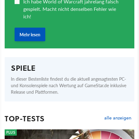
SPIELE
In dieser Bestenliste findest du die aktuell angesagtesten PC-
und Konsolenspiele nach Wertung auf GameStar.de inklusive
Release und Plattformen.
TOP-TESTS
alle anzeigen
PLUS