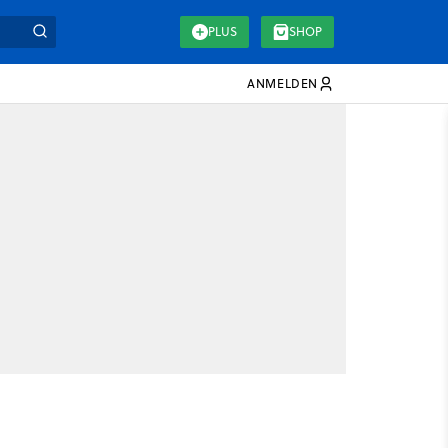
PLUS
SHOP
ANMELDEN