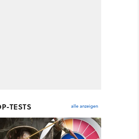
OP-TESTS
alle anzeigen