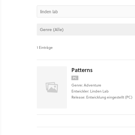
1 Einträge
Patterns
PC
Genre: Adventure
Entwickler: Linden Lab
Release: Entwicklung eingestellt (PC)