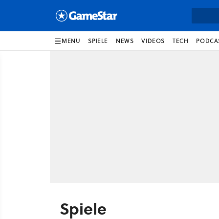
MENU
SPIELE
NEWS
VIDEOS
TECH
PODCA
Spiele