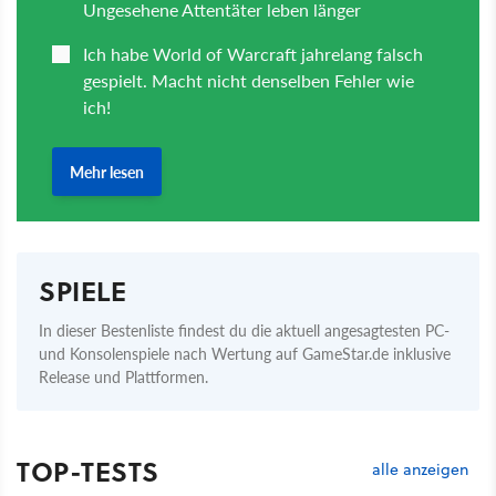
SPIELE
In dieser Bestenliste findest du die aktuell angesagtesten PC-
und Konsolenspiele nach Wertung auf GameStar.de inklusive
Release und Plattformen.
TOP-TESTS
alle anzeigen