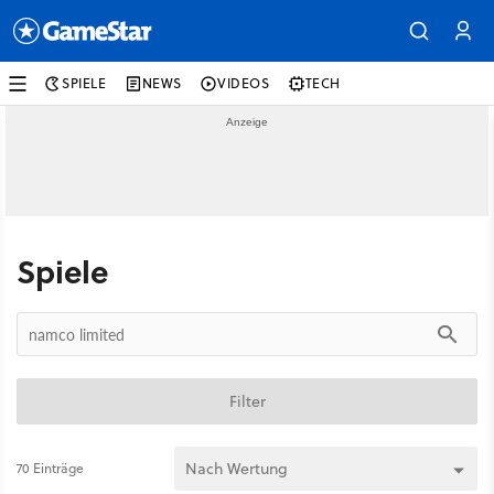
SPIELE
NEWS
VIDEOS
TECH
Spiele
Filter
70 Einträge