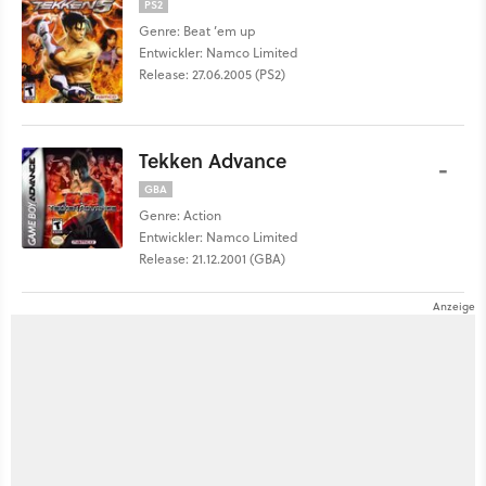
PS2
Genre: Beat ’em up
Entwickler: Namco Limited
Release: 27.06.2005 (PS2)
Tekken Advance
-
GBA
Genre: Action
Entwickler: Namco Limited
Release: 21.12.2001 (GBA)