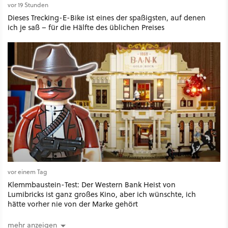
vor 19 Stunden
Dieses Trecking-E-Bike ist eines der spaßigsten, auf denen
ich je saß – für die Hälfte des üblichen Preises
vor einem Tag
Klemmbaustein-Test: Der Western Bank Heist von
Lumibricks ist ganz großes Kino, aber ich wünschte, ich
hätte vorher nie von der Marke gehört
mehr anzeigen