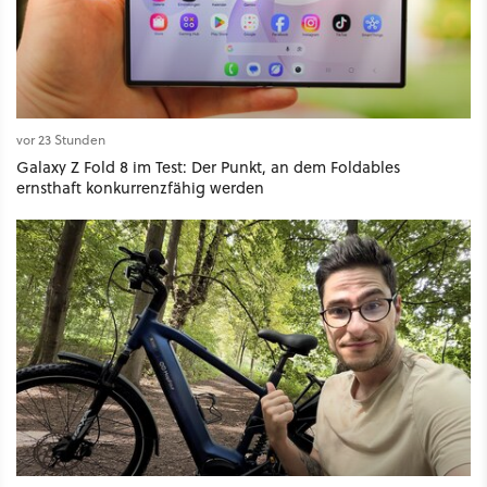
vor 23 Stunden
Galaxy Z Fold 8 im Test: Der Punkt, an dem Foldables
ernsthaft konkurrenzfähig werden