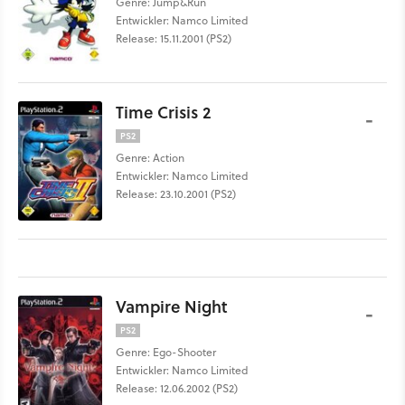
Genre: Jump&Run
Entwickler: Namco Limited
Release: 15.11.2001 (PS2)
Time Crisis 2
-
PS2
Genre: Action
Entwickler: Namco Limited
Release: 23.10.2001 (PS2)
Vampire Night
-
PS2
Genre: Ego-Shooter
Entwickler: Namco Limited
Release: 12.06.2002 (PS2)