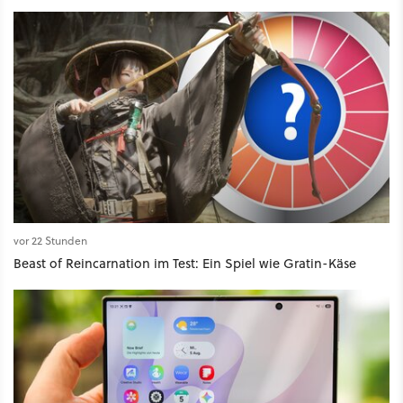
vor 22 Stunden
Beast of Reincarnation im Test: Ein Spiel wie Gratin-Käse