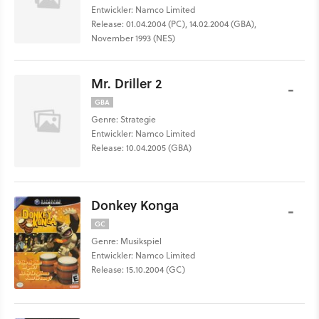
Entwickler: Namco Limited
Release: 01.04.2004 (PC), 14.02.2004 (GBA),
November 1993 (NES)
Mr. Driller 2
-
GBA
Genre: Strategie
Entwickler: Namco Limited
Release: 10.04.2005 (GBA)
Donkey Konga
-
GC
Genre: Musikspiel
Entwickler: Namco Limited
Release: 15.10.2004 (GC)