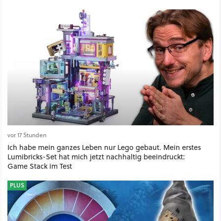
vor 17 Stunden
Ich habe mein ganzes Leben nur Lego gebaut. Mein erstes
Lumibricks-Set hat mich jetzt nachhaltig beeindruckt:
Game Stack im Test
PLUS