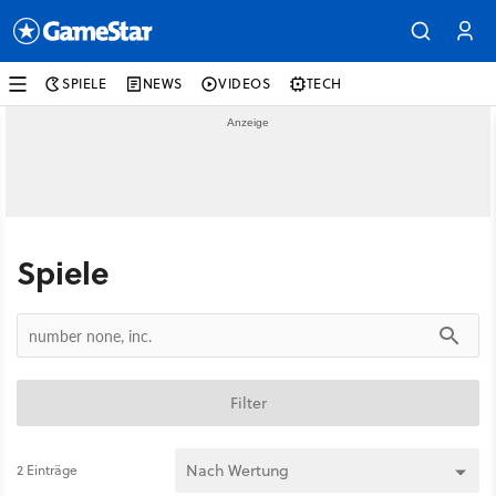
SPIELE
NEWS
VIDEOS
TECH
Spiele
Filter
2 Einträge