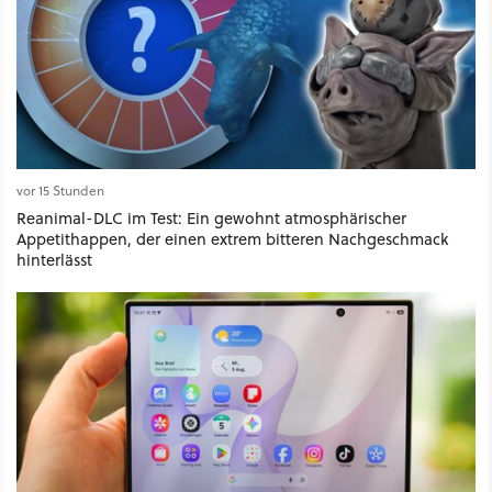
vor 15 Stunden
Reanimal-DLC im Test: Ein gewohnt atmosphärischer
Appetithappen, der einen extrem bitteren Nachgeschmack
hinterlässt