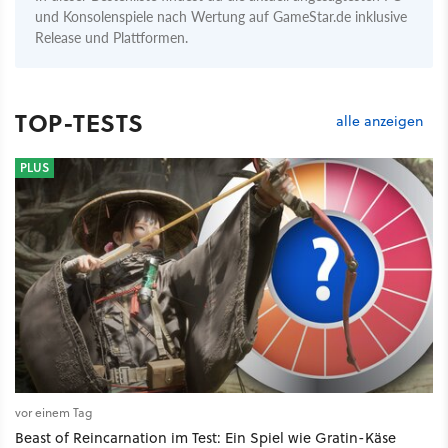
und Konsolenspiele nach Wertung auf GameStar.de inklusive
Release und Plattformen.
TOP-TESTS
alle anzeigen
PLUS
vor einem Tag
Beast of Reincarnation im Test: Ein Spiel wie Gratin-Käse