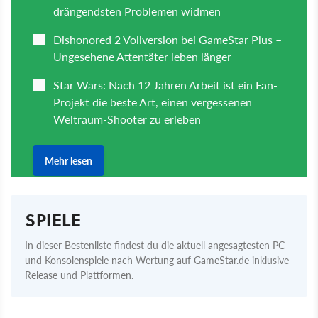
SPIELE
In dieser Bestenliste findest du die aktuell angesagtesten PC-
und Konsolenspiele nach Wertung auf GameStar.de inklusive
Release und Plattformen.