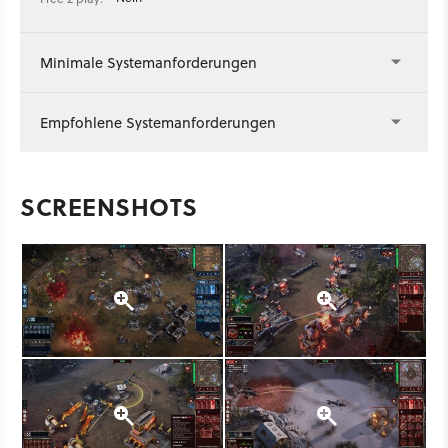
Minimale Systemanforderungen
Empfohlene Systemanforderungen
SCREENSHOTS