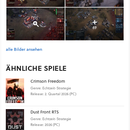
69
alle Bilder ansehen
ÄHNLICHE SPIELE
Crimson Freedom
Genre: Echtzeit-Strategie
Release: 2. Quartal 2026 (PC)
Dust Front RTS
Genre: Echtzeit-Strategie
Release: 2026 (PC)