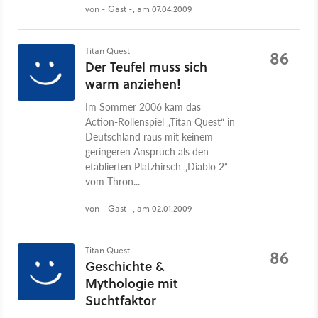
von - Gast -, am 07.04.2009
Titan Quest
86
Der Teufel muss sich
warm anziehen!
Im Sommer 2006 kam das
Action-Rollenspiel „Titan Quest“ in
Deutschland raus mit keinem
geringeren Anspruch als den
etablierten Platzhirsch „Diablo 2“
vom Thron...
von - Gast -, am 02.01.2009
Titan Quest
86
Geschichte &
Mythologie mit
Suchtfaktor