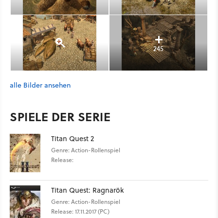
245
alle Bilder ansehen
SPIELE DER SERIE
Titan Quest 2
Genre: Action-Rollenspiel
Release:
Titan Quest: Ragnarök
Genre: Action-Rollenspiel
Release: 17.11.2017 (PC)