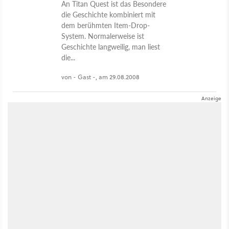
An Titan Quest ist das Besondere
die Geschichte kombiniert mit
dem berühmten Item-Drop-
System. Normalerweise ist
Geschichte langweilig, man liest
die...
von - Gast -, am 29.08.2008