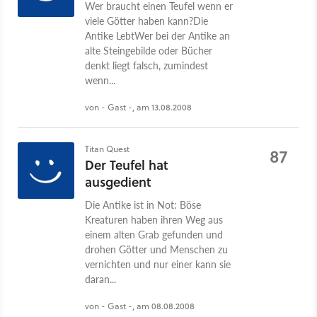
Wer braucht einen Teufel wenn er
viele Götter haben kann?Die
Antike LebtWer bei der Antike an
alte Steingebilde oder Bücher
denkt liegt falsch, zumindest
wenn...
von - Gast -, am 13.08.2008
Titan Quest
87
Der Teufel hat
ausgedient
Die Antike ist in Not: Böse
Kreaturen haben ihren Weg aus
einem alten Grab gefunden und
drohen Götter und Menschen zu
vernichten und nur einer kann sie
daran...
von - Gast -, am 08.08.2008