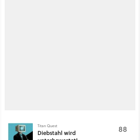
Titan Quest
88
Diebstahl wird