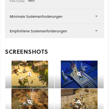
Nein
Free 2 play:
Minimale Systemanforderungen
Empfohlene Systemanforderungen
SCREENSHOTS