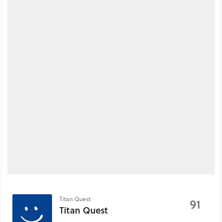
Titan Quest
91
Titan Quest