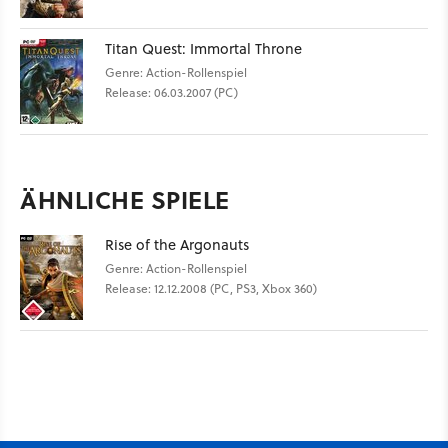
Titan Quest: Immortal Throne
Genre: Action-Rollenspiel
Release: 06.03.2007 (PC)
ÄHNLICHE SPIELE
Rise of the Argonauts
Genre: Action-Rollenspiel
Release: 12.12.2008 (PC, PS3, Xbox 360)