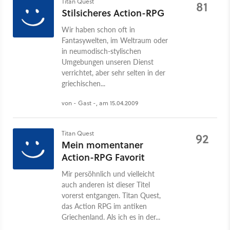
Titan Quest
81
Stilsicheres Action-RPG
Wir haben schon oft in
Fantasywelten, im Weltraum oder
in neumodisch-stylischen
Umgebungen unseren Dienst
verrichtet, aber sehr selten in der
griechischen...
von - Gast -, am 15.04.2009
Titan Quest
92
Mein momentaner
Action-RPG Favorit
Mir persöhnlich und vielleicht
auch anderen ist dieser Titel
vorerst entgangen. Titan Quest,
das Action RPG im antiken
Griechenland. Als ich es in der...