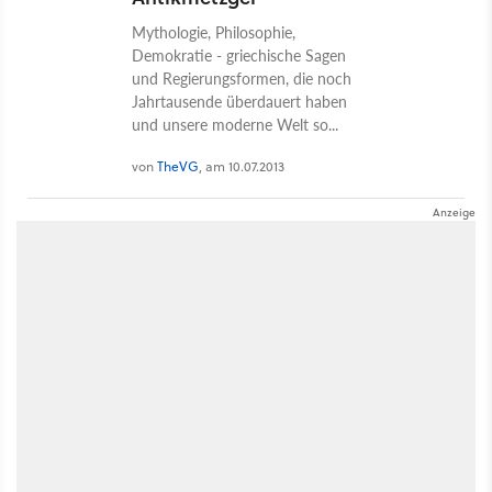
Mythologie, Philosophie,
Demokratie - griechische Sagen
und Regierungsformen, die noch
Jahrtausende überdauert haben
und unsere moderne Welt so...
von
TheVG
, am 10.07.2013