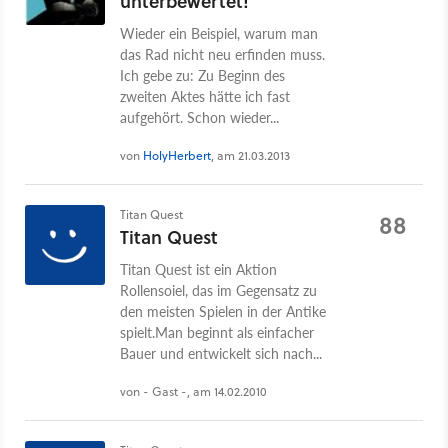
unterbewertet!
Wieder ein Beispiel, warum man
das Rad nicht neu erfinden muss.
Ich gebe zu: Zu Beginn des
zweiten Aktes hätte ich fast
aufgehört. Schon wieder...
von
HolyHerbert
, am 21.03.2013
Titan Quest
88
Titan Quest
Titan Quest ist ein Aktion
Rollensoiel, das im Gegensatz zu
den meisten Spielen in der Antike
spielt.Man beginnt als einfacher
Bauer und entwickelt sich nach...
von - Gast -, am 14.02.2010