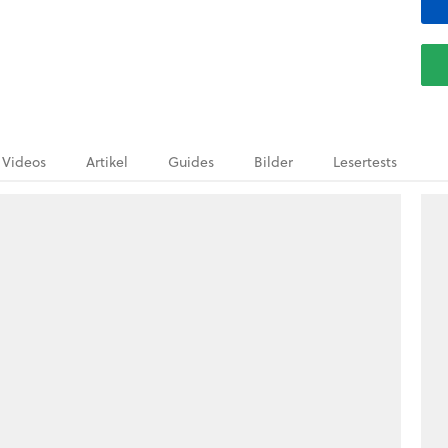
Videos
Artikel
Guides
Bilder
Lesertests