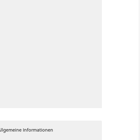
Allgemeine Informationen