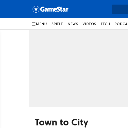
MENU
SPIELE
NEWS
VIDEOS
TECH
PODCA
Town to City