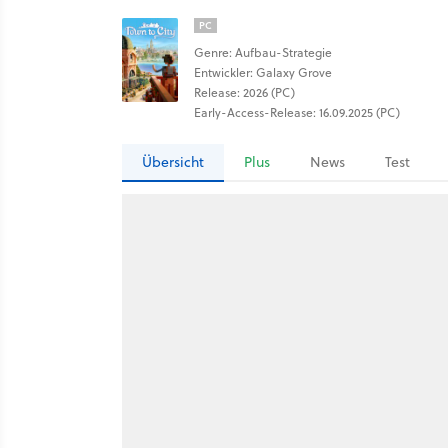
PC
Genre: Aufbau-Strategie
Entwickler: Galaxy Grove
Release: 2026 (PC)
Early-Access-Release: 16.09.2025 (PC)
Übersicht
Plus
News
Test