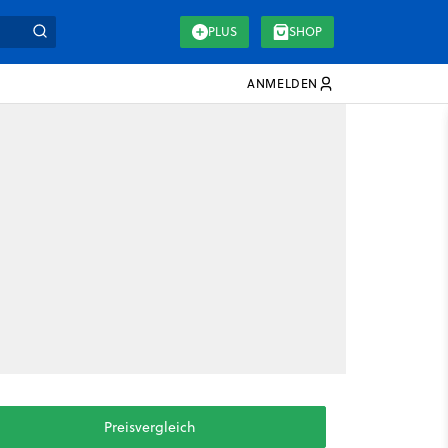
PLUS
SHOP
ANMELDEN
Preisvergleich