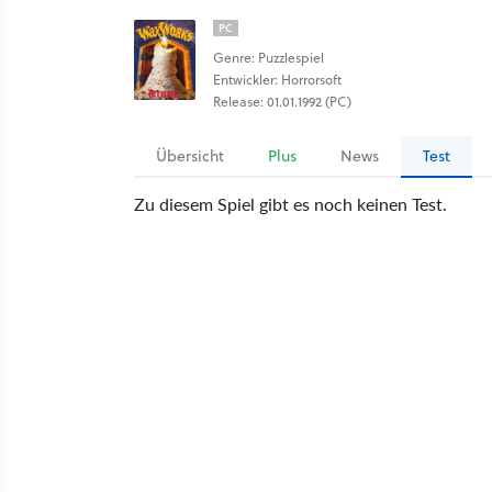
PC
Genre: Puzzlespiel
Entwickler: Horrorsoft
Release: 01.01.1992 (PC)
Übersicht
Plus
News
Test
Zu diesem Spiel gibt es noch keinen Test.