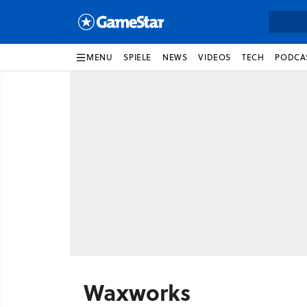
MENU
SPIELE
NEWS
VIDEOS
TECH
PODCA
Waxworks