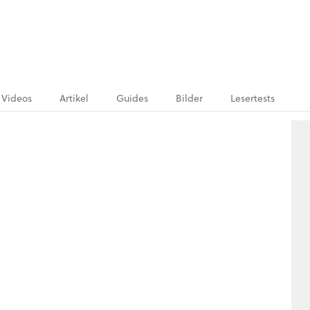
Videos
Artikel
Guides
Bilder
Lesertests