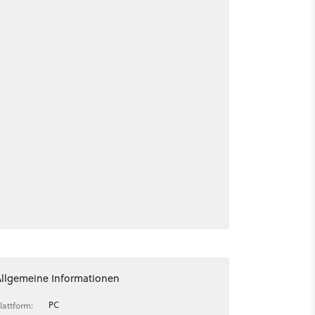
Allgemeine Informationen
PC
lattform: