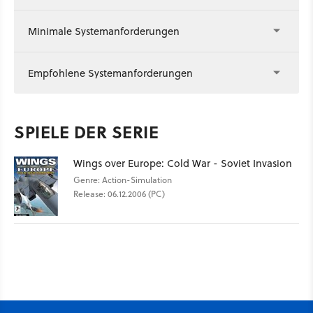
Minimale Systemanforderungen
Empfohlene Systemanforderungen
SPIELE DER SERIE
Wings over Europe: Cold War - Soviet Invasion
Genre: Action-Simulation
Release: 06.12.2006 (PC)