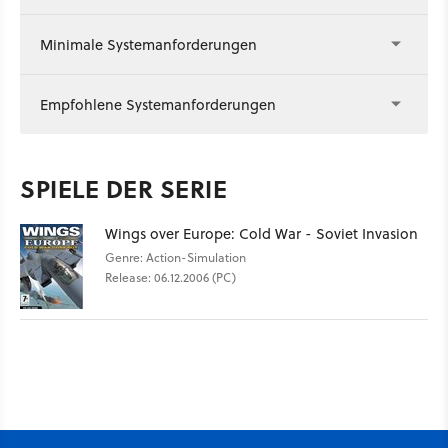
Minimale Systemanforderungen
Empfohlene Systemanforderungen
SPIELE DER SERIE
Wings over Europe: Cold War - Soviet Invasion
Genre: Action-Simulation
Release: 06.12.2006 (PC)