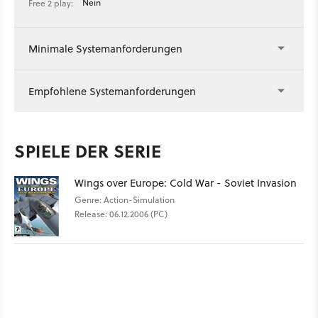
Nein
Free 2 play:
Minimale Systemanforderungen
Empfohlene Systemanforderungen
SPIELE DER SERIE
Wings over Europe: Cold War - Soviet Invasion
Genre: Action-Simulation
Release: 06.12.2006 (PC)